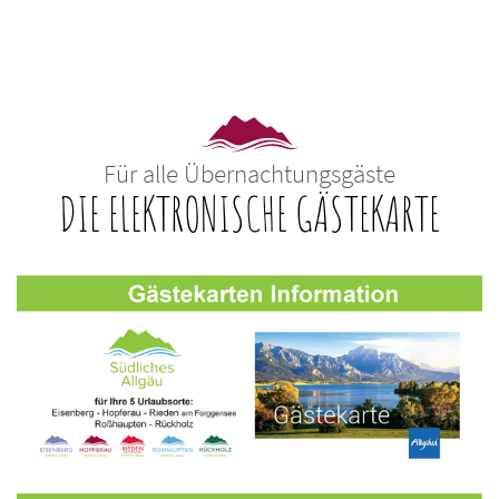
Für alle Übernachtungsgäste
DIE ELEKTRONISCHE GÄSTEKARTE