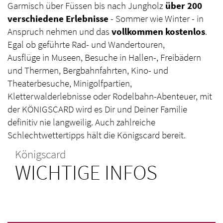
Garmisch über Füssen bis nach Jungholz
über 200
verschiedene Erlebnisse
- Sommer wie Winter - in
Anspruch nehmen und das
vollkommen kostenlos
.
Egal ob geführte Rad- und Wandertouren,
Ausflüge in Museen, Besuche in Hallen-, Freibädern
und Thermen, Bergbahnfahrten, Kino- und
Theaterbesuche, Minigolfpartien,
Kletterwalderlebnisse oder Rodelbahn-Abenteuer, mit
der KÖNIGSCARD wird es Dir und Deiner Familie
definitiv nie langweilig. Auch zahlreiche
Schlechtwettertipps hält die Königscard bereit.
Königscard
WICHTIGE INFOS