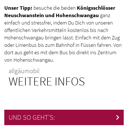
Unser Tipp:
besuche die beiden
Königsschlösser
Neuschwanstein und Hohenschwangau
ganz
einfach und stressfrei, indem Du Dich von unseren
öffentlichen Verkehrsmitteln kostenlos bis nach
Hohenschwangau bringen lässt. Einfach mit dem Zug
oder Linienbus bis zum Bahnhof in Füssen fahren. Von
dort aus geht es mit dem Bus bis direkt ins Zentrum
von Hohenschwangau.
allgäumobil
WEITERE INFOS
UND SO GEHT'S: