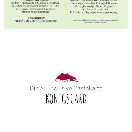
Die All-inclusive Gästekarte
KÖNIGSCARD