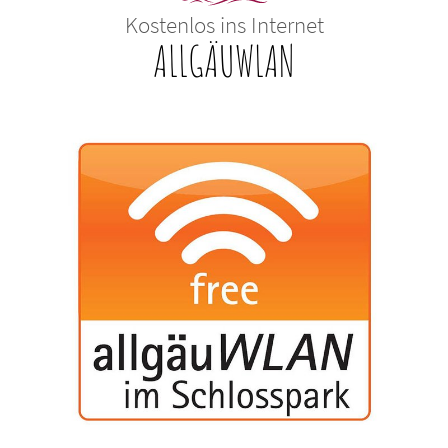
Kostenlos ins Internet
ALLGÄUWLAN