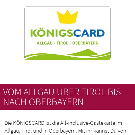
VOM ALLGÄU ÜBER TIROL BIS
NACH OBERBAYERN
Die KÖNIGSCARD ist die All-inclusive-Gästekarte im
Allgäu, Tirol und in Oberbayern. Mit ihr kannst Du von