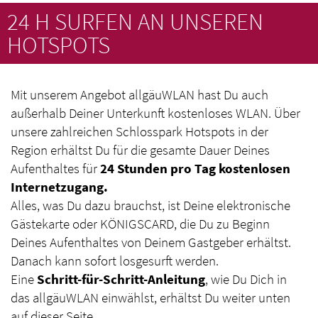
24 H SURFEN AN UNSEREN
HOTSPOTS
Mit unserem Angebot allgäuWLAN hast Du auch
außerhalb Deiner Unterkunft kostenloses WLAN. Über
unsere zahlreichen Schlosspark Hotspots in der
Region erhältst Du für die gesamte Dauer Deines
Aufenthaltes für
24 Stunden pro Tag kostenlosen
Internetzugang.
Alles, was Du dazu brauchst, ist Deine elektronische
Gästekarte oder KÖNIGSCARD, die Du zu Beginn
Deines Aufenthaltes von Deinem Gastgeber erhältst.
Danach kann sofort losgesurft werden.
Eine
Schritt-für-Schritt-Anleitung
, wie Du Dich in
das allgäuWLAN einwählst, erhältst Du weiter unten
auf dieser Seite.