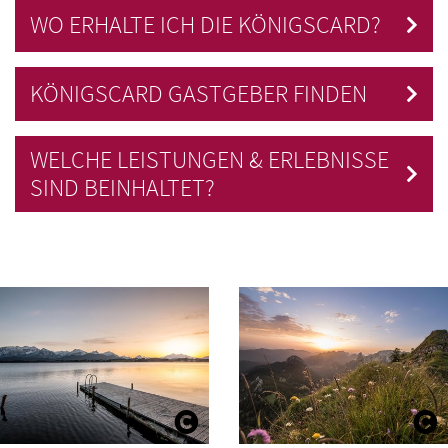
WO ERHALTE ICH DIE KÖNIGSCARD?
KÖNIGSCARD GASTGEBER FINDEN
WELCHE LEISTUNGEN & ERLEBNISSE
SIND BEINHALTET?