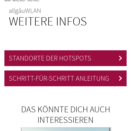
allgäuWLAN
WEITERE INFOS
STANDORTE DER HOTSPOTS
SCHRITT-FÜR-SCHRITT ANLEITUNG
DAS KÖNNTE DICH AUCH
INTERESSIEREN