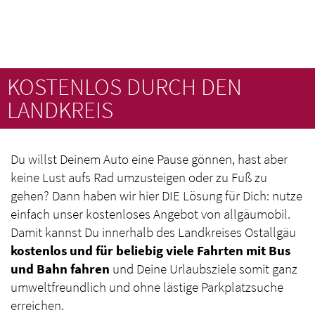
KOSTENLOS DURCH DEN
LANDKREIS
Du willst Deinem Auto eine Pause gönnen, hast aber
keine Lust aufs Rad umzusteigen oder zu Fuß zu
gehen? Dann haben wir hier DIE Lösung für Dich: nutze
einfach unser kostenloses Angebot von allgäumobil.
Damit kannst Du innerhalb des Landkreises Ostallgäu
kostenlos und für beliebig viele Fahrten mit Bus
und Bahn fahren
und Deine Urlaubsziele somit ganz
umweltfreundlich und ohne lästige Parkplatzsuche
erreichen.