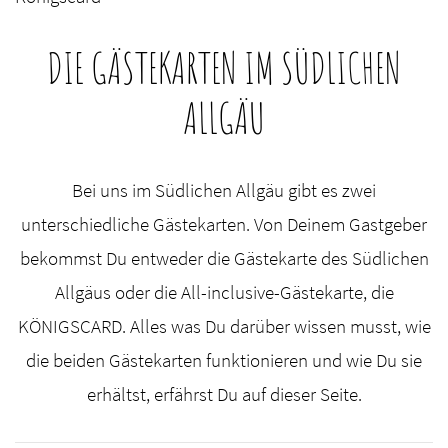
DIE GÄSTEKARTEN IM SÜDLICHEN
ALLGÄU
Bei uns im Südlichen Allgäu gibt es zwei
unterschiedliche Gästekarten. Von Deinem Gastgeber
bekommst Du entweder die Gästekarte des Südlichen
Allgäus oder die All-inclusive-Gästekarte, die
KÖNIGSCARD. Alles was Du darüber wissen musst, wie
die beiden Gästekarten funktionieren und wie Du sie
erhältst, erfährst Du auf dieser Seite.