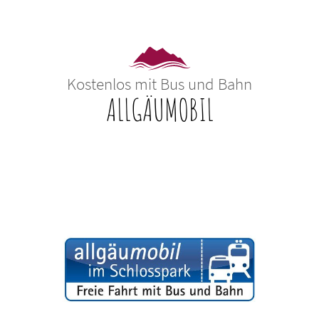
Kostenlos mit Bus und Bahn
ALLGÄUMOBIL