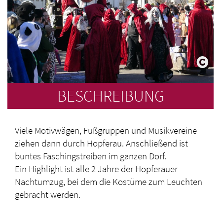
BESCHREIBUNG
Viele Motivwägen, Fußgruppen und Musikvereine
ziehen dann durch Hopferau. Anschließend ist
buntes Faschingstreiben im ganzen Dorf.
Ein Highlight ist alle 2 Jahre der Hopferauer
Nachtumzug, bei dem die Kostüme zum Leuchten
gebracht werden.