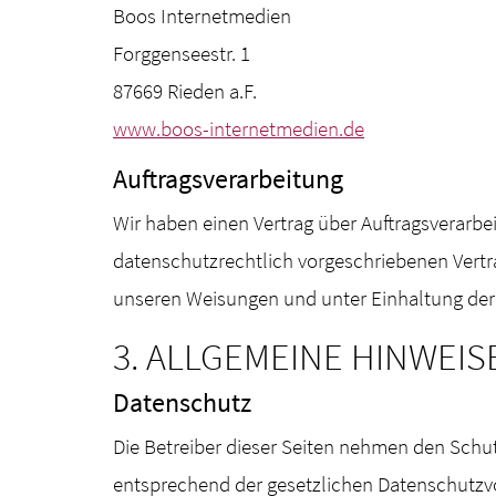
Boos Internetmedien
Forggenseestr. 1
87669 Rieden a.F.
www.boos-internetmedien.de
Auftragsverarbeitung
Wir haben einen Vertrag über Auftragsverarbe
datenschutzrechtlich vorgeschriebenen Vertr
unseren Weisungen und unter Einhaltung der
3. ALLGEMEINE HINWEI
Datenschutz
Die Betreiber dieser Seiten nehmen den Schu
entsprechend der gesetzlichen Datenschutzvo