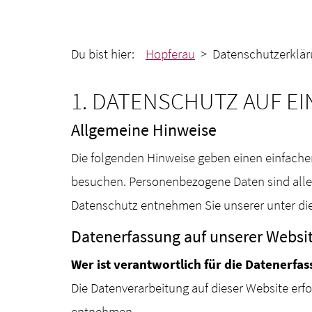
Du bist hier:
Hopferau
> Datenschutzerklär
1. DATENSCHUTZ AUF EI
Allgemeine Hinweise
Die folgenden Hinweise geben einen einfache
besuchen. Personenbezogene Daten sind alle 
Datenschutz entnehmen Sie unserer unter di
Datenerfassung auf unserer Websi
Wer ist verantwortlich für die Datenerfas
Die Datenverarbeitung auf dieser Website er
entnehmen.