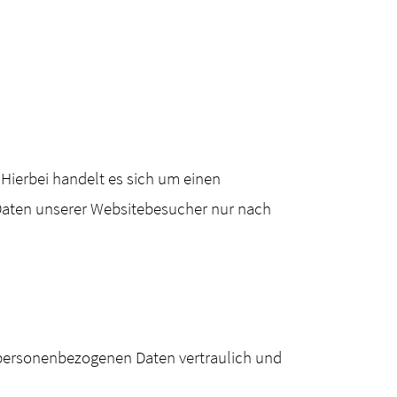
Hierbei handelt es sich um einen
 Daten unserer Websitebesucher nur nach
e personenbezogenen Daten vertraulich und