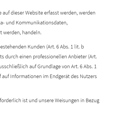
e auf dieser Website erfasst werden, werden
Meta- und Kommunikationsdaten,
rt werden, handeln.
stehenden Kunden (Art. 6 Abs. 1 lit. b
s durch einen professionellen Anbieter (Art.
usschließlich auf Grundlage von Art. 6 Abs. 1
ff auf Informationen im Endgerät des Nutzers
erforderlich ist und unsere Weisungen in Bezug