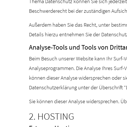
Thema Datenschutz können Sie sich jederzei
Beschwerderecht bei der zuständigen Aufsic
Außerdem haben Sie das Recht, unter bestim
Details hierzu entnehmen Sie der Datenschut
Analyse-Tools und Tools von Dritta
Beim Besuch unserer Website kann Ihr Surf-V
Analyseprogrammen. Die Analyse Ihres Surf-Ve
können dieser Analyse widersprechen oder si
Datenschutzerklärung unter der Überschrift “
Sie können dieser Analyse widersprechen. Üb
2. HOSTING