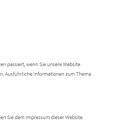
en passiert, wenn Sie unsere Website
nen. Ausführliche Informationen zum Thema
nnen Sie dem Impressum dieser Website