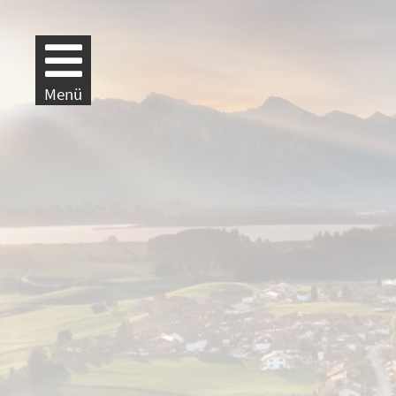
Weiter zur Navigation
Weiter zum Inhalt
Menü