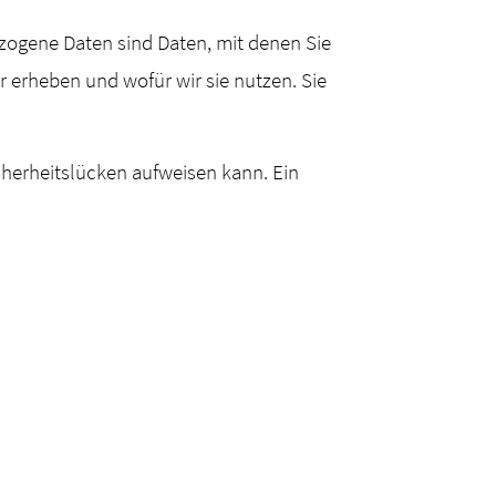
ogene Daten sind Daten, mit denen Sie
r erheben und wofür wir sie nutzen. Sie
icherheitslücken aufweisen kann. Ein