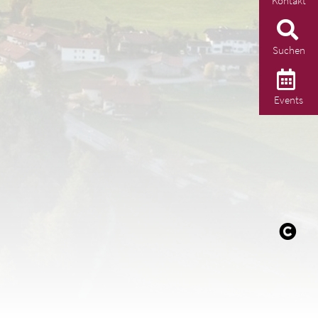
Kontakt
Suchen
Events