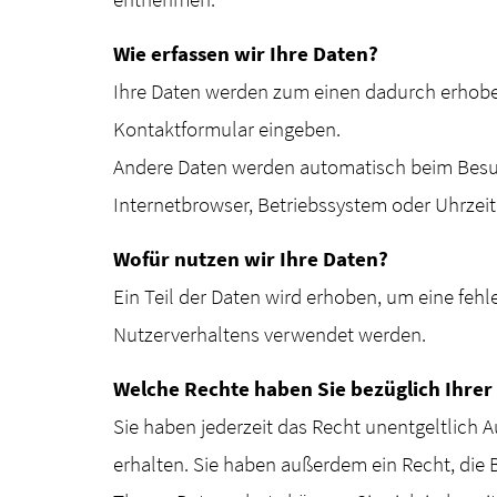
Wie erfassen wir Ihre Daten?
Ihre Daten werden zum einen dadurch erhoben, 
Kontaktformular eingeben.
Andere Daten werden automatisch beim Besuch
Internetbrowser, Betriebssystem oder Uhrzeit 
Wofür nutzen wir Ihre Daten?
Ein Teil der Daten wird erhoben, um eine fehl
Nutzerverhaltens verwendet werden.
Welche Rechte haben Sie bezüglich Ihrer
Sie haben jederzeit das Recht unentgeltlich
erhalten. Sie haben außerdem ein Recht, die 