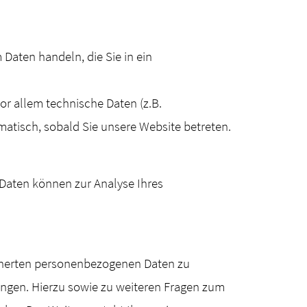
 Daten handeln, die Sie in ein
r allem technische Daten (z.B.
omatisch, sobald Sie unsere Website betreten.
e Daten können zur Analyse Ihres
icherten personenbezogenen Daten zu
angen. Hierzu sowie zu weiteren Fragen zum