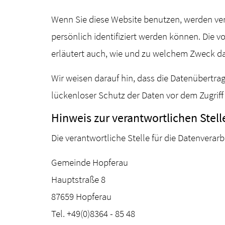
Wenn Sie diese Website benutzen, werden ve
persönlich identifiziert werden können. Die v
erläutert auch, wie und zu welchem Zweck da
Wir weisen darauf hin, dass die Datenübertra
lückenloser Schutz der Daten vor dem Zugriff 
Hinweis zur verantwortlichen Stell
Die verantwortliche Stelle für die Datenverarb
Gemeinde Hopferau
Hauptstraße 8
87659 Hopferau
Tel. +49(0)8364 - 85 48