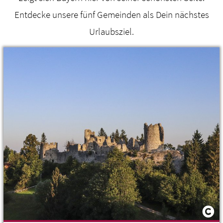
Entdecke unsere fünf Gemeinden als Dein nächstes
Urlaubsziel.