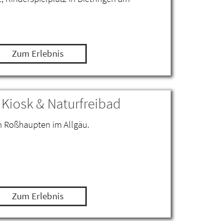
Zum Erlebnis
 Kiosk & Naturfreibad
in Roßhaupten im Allgäu.
Zum Erlebnis