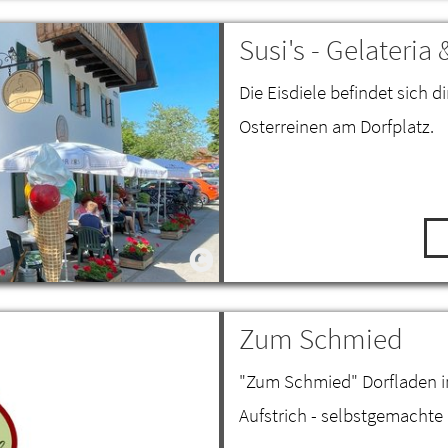
Susi's - Gelateria 
Die Eisdiele befindet sich
Osterreinen am Dorfplatz.
Zum Schmied
"Zum Schmied" Dorfladen i
Aufstrich - selbstgemachte 