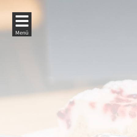
Weiter zur Navigation
Weiter zum Inhalt
Menü