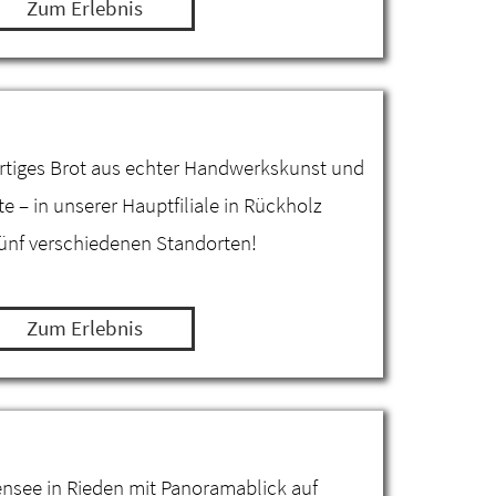
Zum Erlebnis
rtiges Brot aus echter Handwerkskunst und
– in unserer Hauptfiliale in Rückholz
fünf verschiedenen Standorten!
Zum Erlebnis
ensee in Rieden mit Panoramablick auf