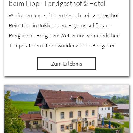
beim Lipp - Landgasthof & Hotel
Wir freuen uns auf Ihren Besuch bei Landgasthof
Beim Lipp in Roßhaupten. Bayerns schönster
Biergarten - Bei gutem Wetter und sommerlichen
Temperaturen ist der wunderschöne Biergarten
geöffnet. Eine große Zierkastanie und zahlreiche
Zum Erlebnis
Sonnenschirme…