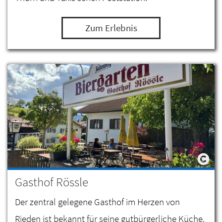
Zum Erlebnis
Gasthof Rössle
Der zentral gelegene Gasthof im Herzen von
Rieden ist bekannt für seine gutbürgerliche Küche.