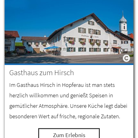
Gasthaus zum Hirsch
Im Gasthaus Hirsch in Hopferau ist man stets
herzlich willkommen und genießt Speisen in
gemütlicher Atmosphäre. Unsere Küche legt dabei
besonderen Wert auf frische, regionale Zutaten.
Zum Erlebnis