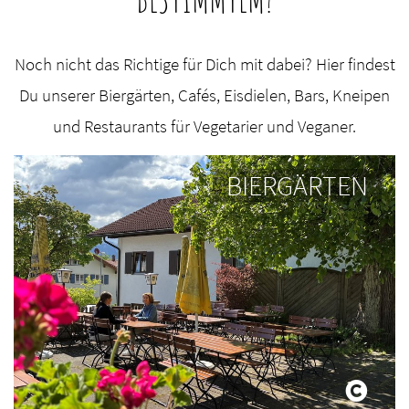
Noch nicht das Richtige für Dich mit dabei? Hier findest
Du unserer Biergärten, Cafés, Eisdielen, Bars, Kneipen
und Restaurants für Vegetarier und Veganer.
BIERGÄRTEN