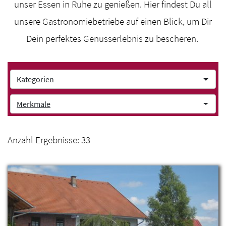
unser Essen in Ruhe zu genießen. Hier findest Du all
unsere Gastronomiebetriebe auf einen Blick, um Dir
Dein perfektes Genusserlebnis zu bescheren.
Kategorien
Merkmale
Anzahl Ergebnisse:
33