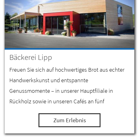
Bäckerei Lipp
Freuen Sie sich auf hochwertiges Brot aus echter
Handwerkskunst und entspannte
Genussmomente – in unserer Hauptfiliale in
Rückholz sowie in unseren Cafés an fünf
verschiedenen Standorten!
Zum Erlebnis