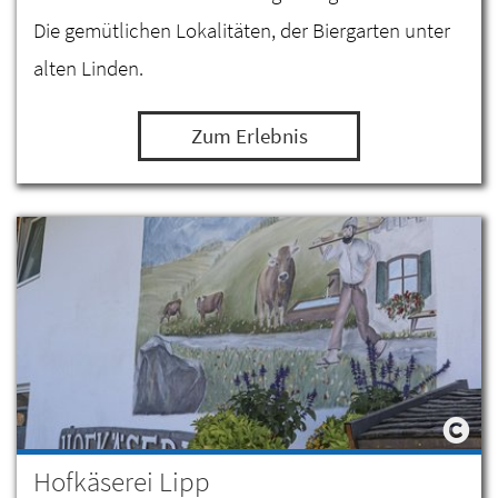
Die gemütlichen Lokalitäten, der Biergarten unter
alten Linden.
Zum Erlebnis
Hofkäserei Lipp