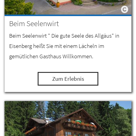
Beim Seelenwirt
Beim Seelenwirt " Die gute Seele des Allgäus" in
Eisenberg heißt Sie mit einem Lächeln im
gemütlichen Gasthaus Willkommen.
Zum Erlebnis