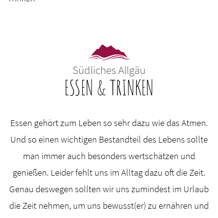
Südliches Allgäu
ESSEN & TRINKEN
Essen gehört zum Leben so sehr dazu wie das Atmen.
Und so einen wichtigen Bestandteil des Lebens sollte
man immer auch besonders wertschätzen und
genießen. Leider fehlt uns im Alltag dazu oft die Zeit.
Genau deswegen sollten wir uns zumindest im Urlaub
die Zeit nehmen, um uns bewusst(er) zu ernähren und