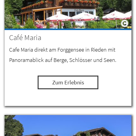
Café Maria
Cafe Maria direkt am Forggensee in Rieden mit
Panoramablick auf Berge, Schlösser und Seen.
Zum Erlebnis