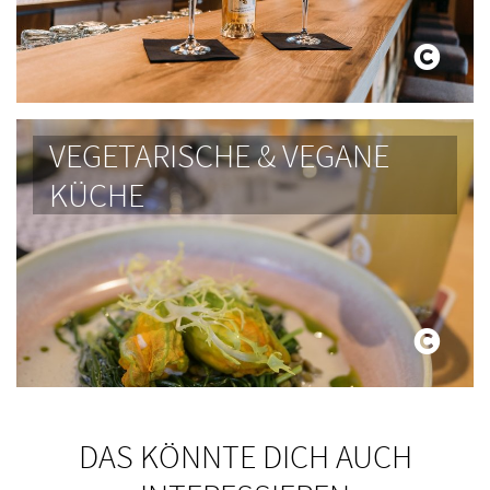
VEGETARISCHE & VEGANE
KÜCHE
DAS KÖNNTE DICH AUCH