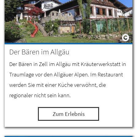
Der Bären im Allgäu
Der Bären in Zell im Allgäu mit Kräuterwerkstatt in
Traumlage vor den Allgäuer Alpen. Im Restaurant
werden Sie mit einer Küche verwöhnt, die
regionaler nicht sein kann.
Zum Erlebnis