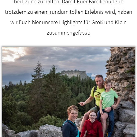
bei Laune zu halten. Damit Euer Familienurlaub
trotzdem zu einem rundum tollen Erlebnis wird, haben
wir Euch hier unsere Highlights für Groß und Klein
zusammengefasst: