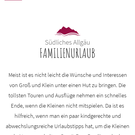
Südliches Allgäu
FAMILIENURLAUB
Meist ist es nicht leicht die Wünsche und Interessen
von Groß und Klein unter einen Hut zu bringen. Die
tollsten Touren und Ausflüge nehmen ein schnelles
Ende, wenn die Kleinen nicht mitspielen. Da ist es
hilfreich, wenn man ein paar kindgerechte und
abwechslungsreiche Urlaubstipps hat, um die Kleinen