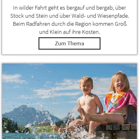
In wilder Fahrt geht es bergauf und bergab, über
Stock und Stein und über Wald- und Wiesenpfade.
Beim Radfahren durch die Region kommen Groß
und Klein auf ihre Kosten.
Zum Thema