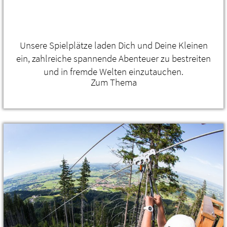
Unsere Spielplätze laden Dich und Deine Kleinen
ein, zahlreiche spannende Abenteuer zu bestreiten
und in fremde Welten einzutauchen.
Zum Thema