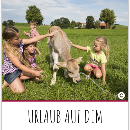
URLAUB AUF DEM