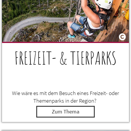
FREIZEIT- & TIERPARKS
Wie wäre es mit dem Besuch eines Freizeit- oder
Themenparks in der Region?
Zum Thema