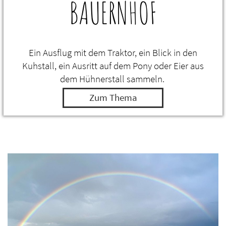
BAUERNHOF
Ein Ausflug mit dem Traktor, ein Blick in den
Kuhstall, ein Ausritt auf dem Pony oder Eier aus
dem Hühnerstall sammeln.
Zum Thema