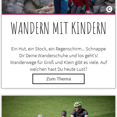
WANDERN MIT KINDERN
Ein Hut, ein Stock, ein Regenschirm... Schnappe
Dir Deine Wanderschuhe und los geht's!
Wanderwege für Groß und Klein gibt es viele. Auf
welchen hast Du heute Lust?
Zum Thema