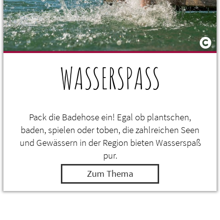
WASSERSPASS
Pack die Badehose ein! Egal ob plantschen,
baden, spielen oder toben, die zahlreichen Seen
und Gewässern in der Region bieten Wasserspaß
pur.
Zum Thema