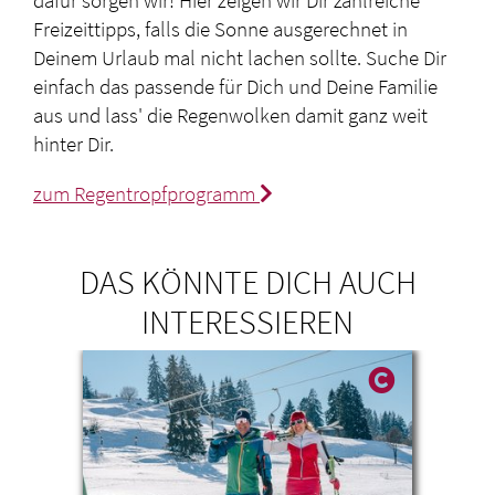
Freizeittipps, falls die Sonne ausgerechnet in
Deinem Urlaub mal nicht lachen sollte. Suche Dir
einfach das passende für Dich und Deine Familie
aus und lass' die Regenwolken damit ganz weit
hinter Dir.
zum Regentropfprogramm
DAS KÖNNTE DICH AUCH
INTERESSIEREN