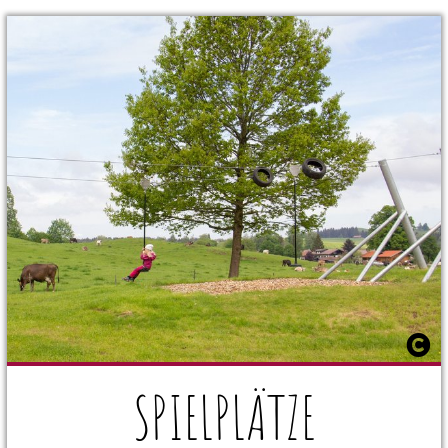
SPIELPLÄTZE