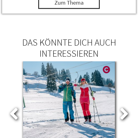
Zum Thema
DAS KÖNNTE DICH AUCH
INTERESSIEREN