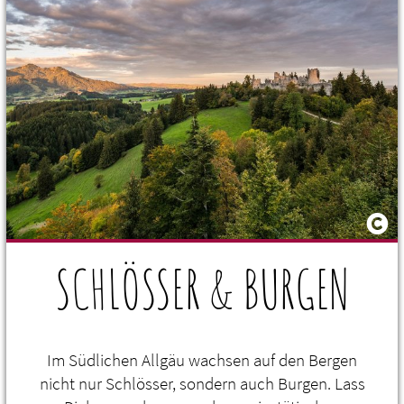
SCHLÖSSER & BURGEN
Im Südlichen Allgäu wachsen auf den Bergen
nicht nur Schlösser, sondern auch Burgen. Lass