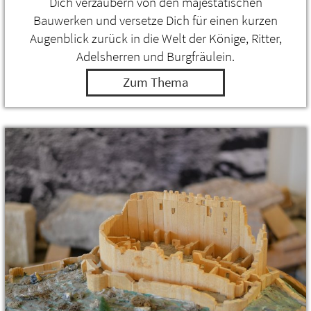
Dich verzaubern von den majestätischen
Bauwerken und versetze Dich für einen kurzen
Augenblick zurück in die Welt der Könige, Ritter,
Adelsherren und Burgfräulein.
Zum Thema