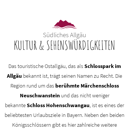
Südliches Allgäu
KULTUR & SEHENSWÜRDIGKEITEN
Das touristische Ostallgäu, das als
Schlosspark im
Allgäu
bekannt ist, trägt seinen Namen zu Recht. Die
Region rund um das
berühmte Märchenschloss
Neuschwanstein
und das nicht weniger
bekannte
Schloss Hohenschwangau
, ist es eines der
beliebtesten Urlaubsziele in Bayern. Neben den beiden
Königsschlössern gibt es hier zahlreiche weitere