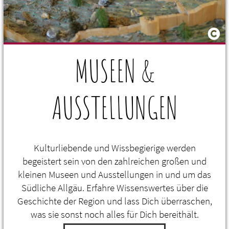
MUSEEN &
AUSSTELLUNGEN
Kulturliebende und Wissbegierige werden
begeistert sein von den zahlreichen großen und
kleinen Museen und Ausstellungen in und um das
Südliche Allgäu. Erfahre Wissenswertes über die
Geschichte der Region und lass Dich überraschen,
was sie sonst noch alles für Dich bereithält.