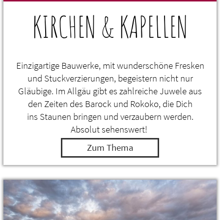
KIRCHEN & KAPELLEN
Einzigartige Bauwerke, mit wunderschöne Fresken
und Stuckverzierungen, begeistern nicht nur
Gläubige. Im Allgäu gibt es zahlreiche Juwele aus
den Zeiten des Barock und Rokoko, die Dich
ins Staunen bringen und verzaubern werden.
Absolut sehenswert!
Zum Thema