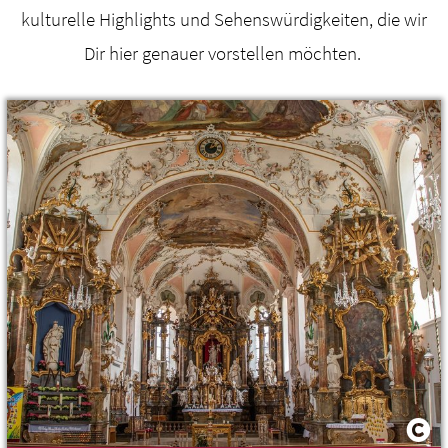
kulturelle Highlights und Sehenswürdigkeiten, die wir
Dir hier genauer vorstellen möchten.