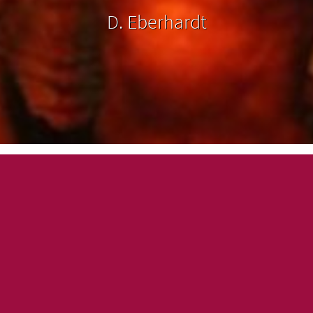
D. Eberhardt