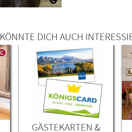
 KÖNNTE DICH AUCH INTERESSI
N
GÄSTEKARTEN &