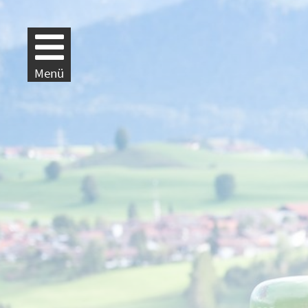
Weiter zur Navigation
Weiter zum Inhalt
Menü