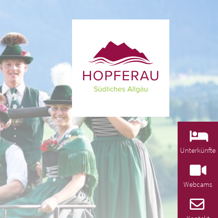
Unterkünfte
Webcams