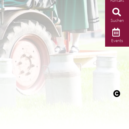
Kontakt
Suchen
Events