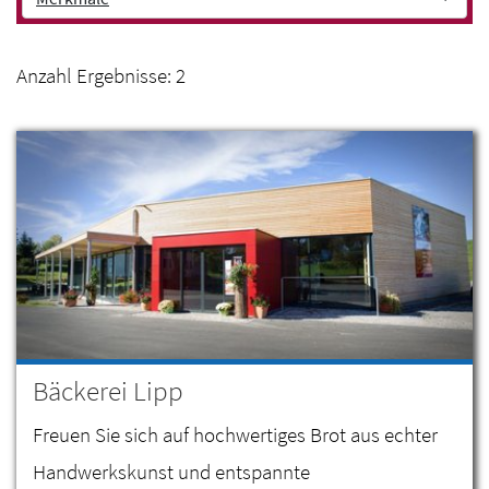
Anzahl Ergebnisse:
2
Bäckerei Lipp
Freuen Sie sich auf hochwertiges Brot aus echter
Handwerkskunst und entspannte