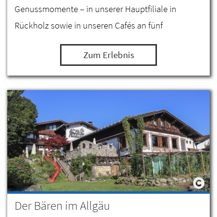
Genussmomente – in unserer Hauptfiliale in
Rückholz sowie in unseren Cafés an fünf
verschiedenen Standorten!
Zum Erlebnis
Der Bären im Allgäu