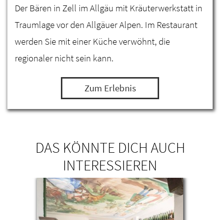
Der Bären in Zell im Allgäu mit Kräuterwerkstatt in
Traumlage vor den Allgäuer Alpen. Im Restaurant
werden Sie mit einer Küche verwöhnt, die
regionaler nicht sein kann.
Zum Erlebnis
DAS KÖNNTE DICH AUCH
INTERESSIEREN