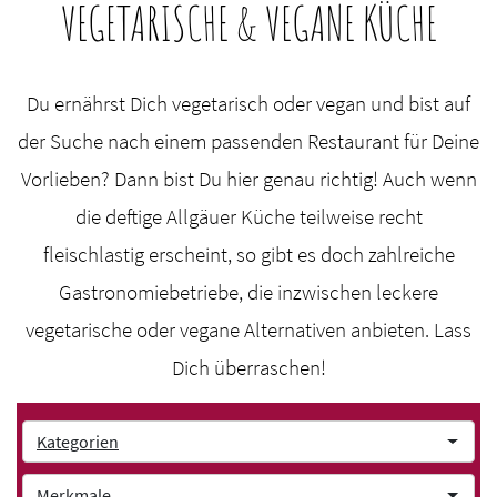
VEGETARISCHE & VEGANE KÜCHE
Du ernährst Dich vegetarisch oder vegan und bist auf
der Suche nach einem passenden Restaurant für Deine
Vorlieben? Dann bist Du hier genau richtig! Auch wenn
die deftige Allgäuer Küche teilweise recht
fleischlastig erscheint, so gibt es doch zahlreiche
Gastronomiebetriebe, die inzwischen leckere
vegetarische oder vegane Alternativen anbieten. Lass
Dich überraschen!
Kategorien
Merkmale