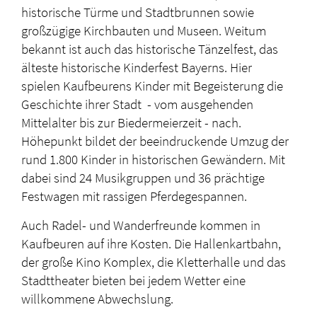
historische Türme und Stadtbrunnen sowie
großzügige Kirchbauten und Museen. Weitum
bekannt ist auch das historische Tänzelfest, das
älteste historische Kinderfest Bayerns. Hier
spielen Kaufbeurens Kinder mit Begeisterung die
Geschichte ihrer Stadt - vom ausgehenden
Mittelalter bis zur Biedermeierzeit - nach.
Höhepunkt bildet
der beeindruckende Umzug der
rund 1.800 Kinder in historischen Gewändern. Mit
dabei sind 24 Musikgruppen und 36 prächtige
Festwagen mit rassigen Pferdegespannen.
Auch Radel- und Wanderfreunde kommen in
Kaufbeuren auf ihre Kosten. Die Hallenkartbahn,
der große Kino Komplex, die Kletterhalle und das
Stadttheater bieten bei jedem Wetter eine
willkommene Abwechslung.