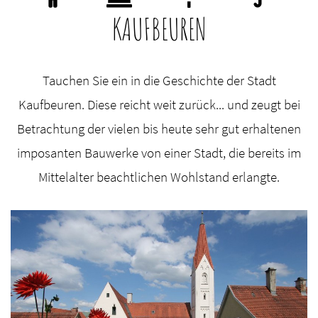
KAUFBEUREN
Tauchen Sie ein in die Geschichte der Stadt
Kaufbeuren. Diese reicht weit zurück... und zeugt bei
Betrachtung der vielen bis heute sehr gut erhaltenen
imposanten Bauwerke von einer Stadt, die bereits im
Mittelalter beachtlichen Wohlstand erlangte.