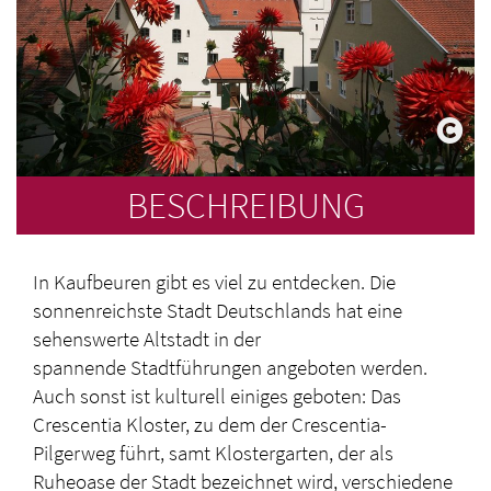
BESCHREIBUNG
In Kaufbeuren gibt es viel zu entdecken. Die
sonnenreichste Stadt Deutschlands hat eine
sehenswerte Altstadt in der
spannende Stadtführungen angeboten werden.
Auch sonst ist kulturell einiges geboten: Das
Crescentia Kloster, zu dem der Crescentia-
Pilgerweg führt, samt Klostergarten, der als
Ruheoase der Stadt bezeichnet wird, verschiedene