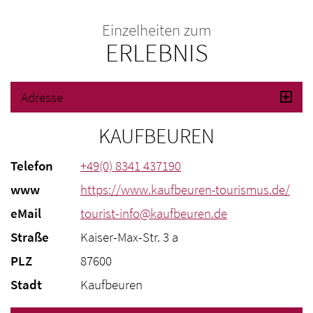
Einzelheiten zum
ERLEBNIS
Adresse
KAUFBEUREN
Telefon
+49(0) 8341 437190
www
https://www.kaufbeuren-tourismus.de/
eMail
tourist-info@kaufbeuren.de
Straße
Kaiser-Max-Str. 3 a
PLZ
87600
Stadt
Kaufbeuren