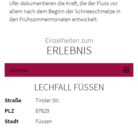
Ufer dokumentieren die Kraft, die der Fluss vor
allem nach dem Beginn der Schneeschmelze in
den Frühsommermonaten entwickelt.
Einzelheiten zum
ERLEBNIS
Adresse
LECHFALL FÜSSEN
Straße
Tiroler Str.
PLZ
87629
Stadt
Füssen