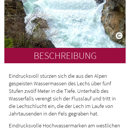
BESCHREIBUNG
Eindrucksvoll stürzen sich die aus den Alpen
gespeisten Wassermassen des Lechs über fünf
Stufen zwölf Meter in die Tiefe. Unterhalb des
Wasserfalls verengt sich der Flusslauf und tritt in
die Lechschlucht ein, die der Lech im Laufe von
Jahrtausenden in den Fels gegraben hat.
Eindrucksvolle Hochwassermarken am westlichen