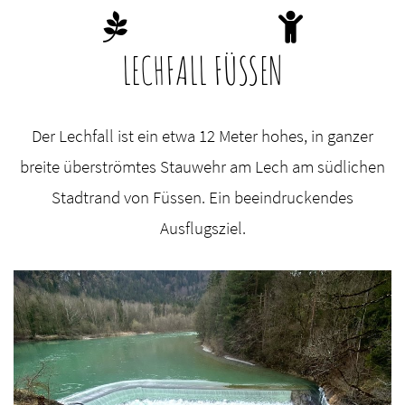
LECHFALL FÜSSEN
Der Lechfall ist ein etwa 12 Meter hohes, in ganzer
breite überströmtes Stauwehr am Lech am südlichen
Stadtrand von Füssen. Ein beeindruckendes
Ausflugsziel.