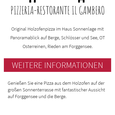
PIZZERIA-RESTORANTE IL GAMBERO
Original Holzofenpizza im Haus Sonnenlage mit
Panoramablick auf Berge, Schlösser und See, OT
Osterreinen, Rieden am Forggensee.
WEITERE INFORMATIONEN
Genießen Sie eine Pizza aus dem Holzofen auf der
großen Sonnenterrasse mit fantastischer Aussicht
auf Forggensee und die Berge.