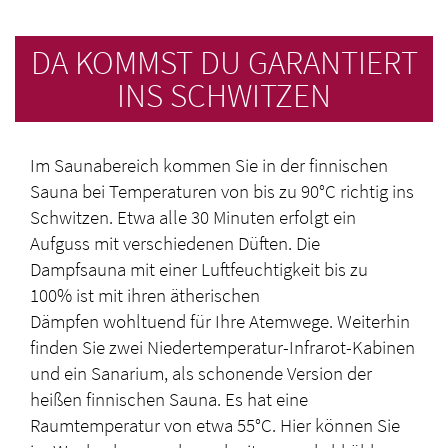
DA KOMMST DU GARANTIERT
INS SCHWITZEN
Im Saunabereich kommen Sie in der finnischen
Sauna bei Temperaturen von bis zu 90°C richtig ins
Schwitzen. Etwa alle 30 Minuten erfolgt ein
Aufguss mit verschiedenen Düften. Die
Dampfsauna mit einer Luftfeuchtigkeit bis zu
100% ist mit ihren ätherischen
Dämpfen wohltuend für Ihre Atemwege. Weiterhin
finden Sie zwei Niedertemperatur-Infrarot-Kabinen
und ein Sanarium, als schonende Version der
heißen finnischen Sauna. Es hat eine
Raumtemperatur von etwa 55°C. Hier können Sie