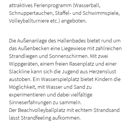
attraktives Ferienprogramm (Wasserball,
Schnuppertauchen, Staffel- und Schwimmspiele,
Volleyballturniere etc.) angeboten.
Die Außenanlage des Hallenbades bietet rund um
das Außenbecken eine Liegewiese mit zahlreichen
Strandliegen und Sonnenschirmen. Mit zwei
Wippgeräten, einem freien Rasenplatz und einer
Slackline kann sich die Jugend aus Herzenslust
austoben. Ein Wasserspielplatz bietet Kindern die
Möglichkeit, mit Wasser und Sand zu
experimentieren und dabei vielfältige
Sinneserfahrungen zu sammeln.
Der Beachvolleyballplatz mit echtem Strandsand
lässt Strandfeeling aufkommen.