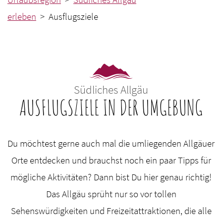
erleben
> Ausflugsziele
Südliches Allgäu
AUSFLUGSZIELE IN DER UMGEBUNG
Du möchtest gerne auch mal die umliegenden Allgäuer
Orte entdecken und brauchst noch ein paar Tipps für
mögliche Aktivitäten? Dann bist Du hier genau richtig!
Das Allgäu sprüht nur so vor tollen
Sehenswürdigkeiten und Freizeitattraktionen, die alle