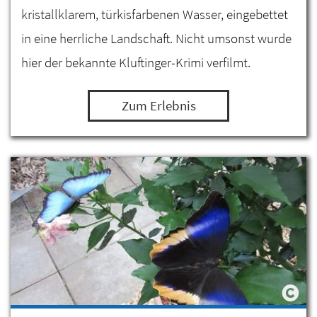
kristallklarem, türkisfarbenen Wasser, eingebettet
in eine herrliche Landschaft. Nicht umsonst wurde
hier der bekannte Kluftinger-Krimi verfilmt.
Zum Erlebnis