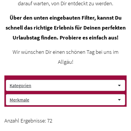
darauf warten, von Dir entdeckt zu werden.
Über den unten eingebauten Filter, kannst Du
schnell das richtige Erlebnis für Deinen perfekten
Urlaubstag finden. Probiere es einfach aus!
Wir wünschen Dir einen schönen Tag bei uns im
Allgäu!
Kategorien
Merkmale
Anzahl Ergebnisse:
72