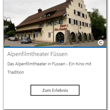
Alpenfilmtheater Füssen
Das Alpenfilmtheater in Füssen - Ein Kino mit
Tradition
Zum Erlebnis