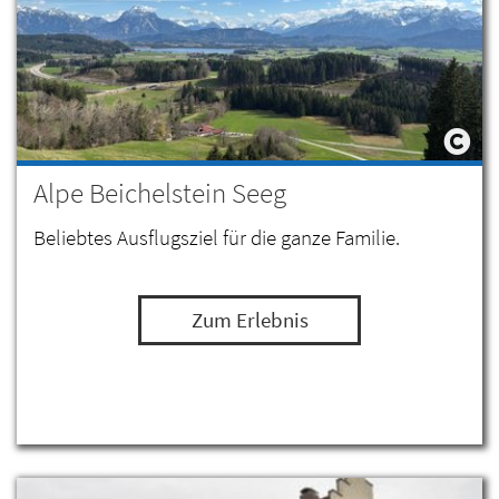
Alpe Beichelstein Seeg
Beliebtes Ausflugsziel für die ganze Familie.
Zum Erlebnis