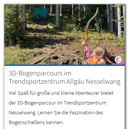
3D-Bogenparcours im
Trendsportzentrum Allgäu Nesselwang
Viel Spaß für große und kleine Abenteurer bietet
der 3D-Bogenparcour im Trendsportzentrum
Nesselwang. Lernen Sie die Faszination des
Bogenschießens kennen.