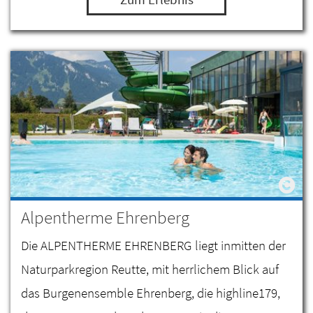
Alpentherme Ehrenberg
Die ALPENTHERME EHRENBERG liegt inmitten der
Naturparkregion Reutte, mit herrlichem Blick auf
das Burgenensemble Ehrenberg, die highline179,