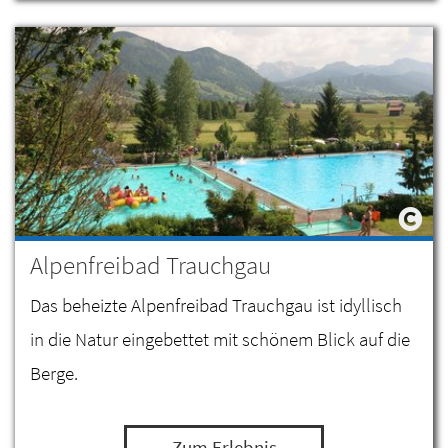
Alpenfreibad Trauchgau
Das beheizte Alpenfreibad Trauchgau ist idyllisch
in die Natur eingebettet mit schönem Blick auf die
Berge.
Zum Erlebnis