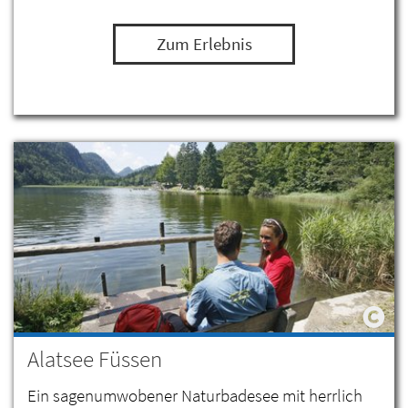
Zum Erlebnis
Alatsee Füssen
Ein sagenumwobener Naturbadesee mit herrlich