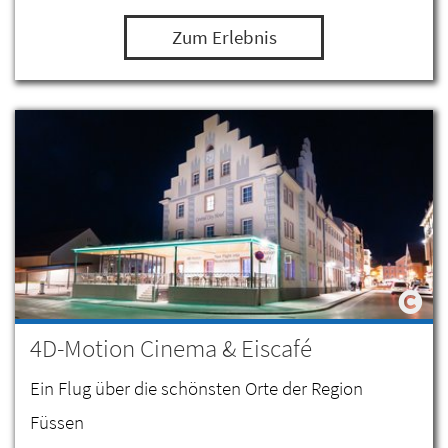
Zum Erlebnis
4D-Motion Cinema & Eiscafé
Ein Flug über die schönsten Orte der Region
Füssen