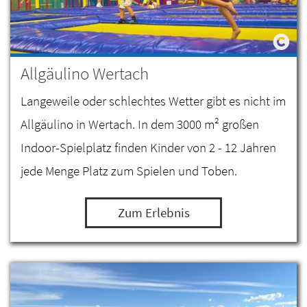
Allgäulino Wertach
Langeweile oder schlechtes Wetter gibt es nicht im
Allgäulino in Wertach. In dem 3000 m² großen
Indoor-Spielplatz finden Kinder von 2 - 12 Jahren
jede Menge Platz zum Spielen und Toben.
Zum Erlebnis