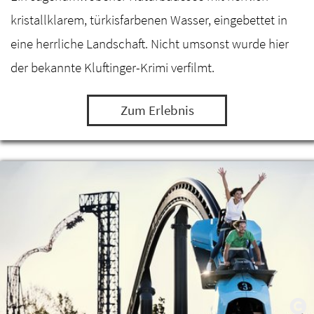
kristallklarem, türkisfarbenen Wasser, eingebettet in
eine herrliche Landschaft. Nicht umsonst wurde hier
der bekannte Kluftinger-Krimi verfilmt.
Zum Erlebnis