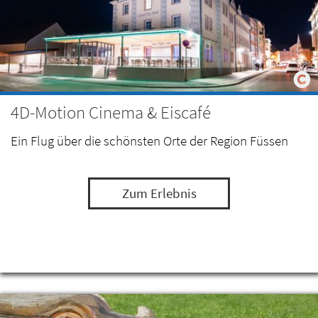
4D-Motion Cinema & Eiscafé
Ein Flug über die schönsten Orte der Region Füssen
Zum Erlebnis