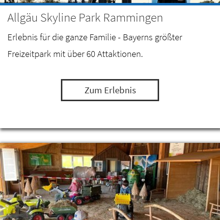
Allgäu Skyline Park Rammingen
Erlebnis für die ganze Familie - Bayerns größter
Freizeitpark mit über 60 Attaktionen.
Zum Erlebnis