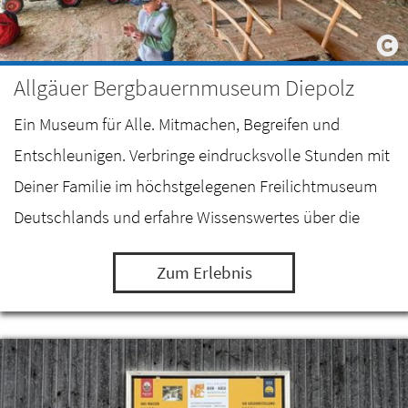
Allgäuer Bergbauernmuseum Diepolz
Ein Museum für Alle. Mitmachen, Begreifen und
Entschleunigen. Verbringe eindrucksvolle Stunden mit
Deiner Familie im höchstgelegenen Freilichtmuseum
Deutschlands und erfahre Wissenswertes über die
Milch- und Alpwirtschaft im Allgäu.
Zum Erlebnis