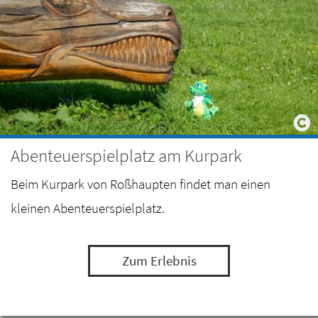
Abenteuerspielplatz am Kurpark
Beim Kurpark von Roßhaupten findet man einen
kleinen Abenteuerspielplatz.
Zum Erlebnis