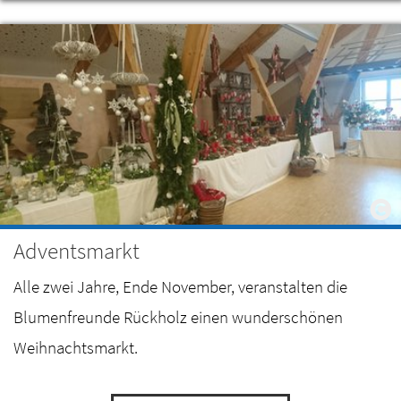
Adventsmarkt
Alle zwei Jahre, Ende November, veranstalten die
Blumenfreunde Rückholz einen wunderschönen
Weihnachtsmarkt.