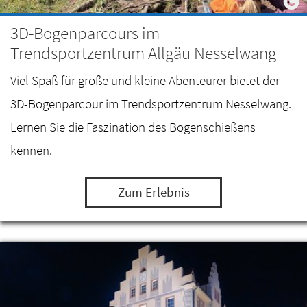
3D-Bogenparcours im
Trendsportzentrum Allgäu Nesselwang
Viel Spaß für große und kleine Abenteurer bietet der
3D-Bogenparcour im Trendsportzentrum Nesselwang.
Lernen Sie die Faszination des Bogenschießens
kennen.
Zum Erlebnis