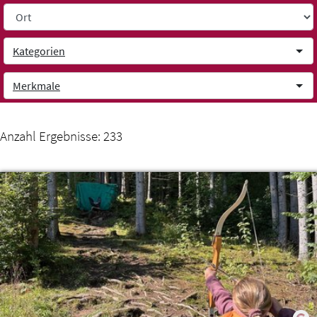
Weiter zum Inhalt
Kategorien
Merkmale
Anzahl Ergebnisse:
233