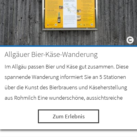
Allgäuer Bier-Käse-Wanderung
Im Allgäu passen Bier und Käse gut zusammen. Diese
spannende Wanderung informiert Sie an 5 Stationen
über die Kunst des Bierbrauens und Käseherstellung
aus Rohmilch Eine wunderschöne, aussichtsreiche
Wanderung zwischen dem Mariahilfer Sudhaus in…
Zum Erlebnis