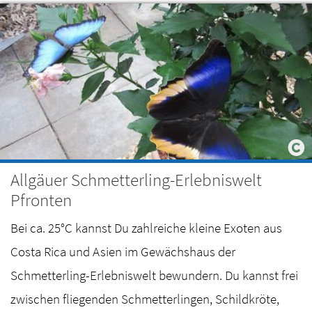
Allgäuer Schmetterling-Erlebniswelt
Pfronten
Bei ca. 25°C kannst Du zahlreiche kleine Exoten aus
Costa Rica und Asien im Gewächshaus der
Schmetterling-Erlebniswelt bewundern. Du kannst frei
zwischen fliegenden Schmetterlingen, Schildkröte,