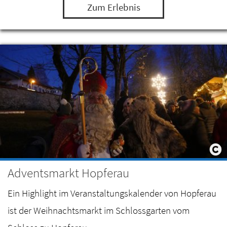
Zum Erlebnis
Adventsmarkt Hopferau
Ein Highlight im Veranstaltungskalender von Hopferau
ist der Weihnachtsmarkt im Schlossgarten vom